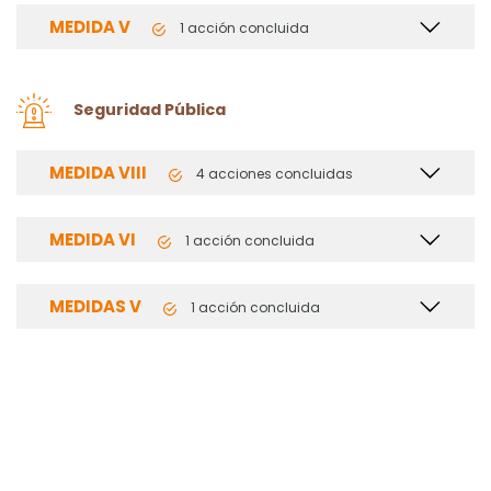
MEDIDA V
1 acción concluida
Seguridad Pública
MEDIDA VIII
4 acciones concluidas
MEDIDA VI
1 acción concluida
MEDIDAS V
1 acción concluida