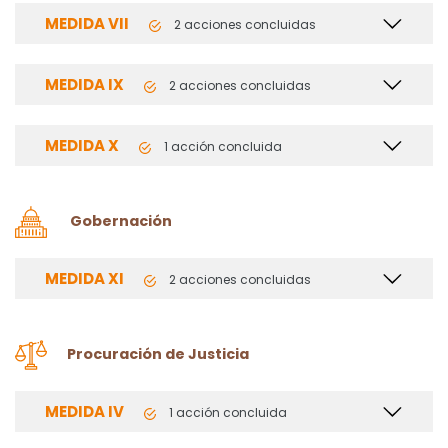
MEDIDA VII
2 acciones concluidas
MEDIDA IX
2 acciones concluidas
MEDIDA X
1 acción concluida
Gobernación
MEDIDA XI
2 acciones concluidas
Procuración de Justicia
MEDIDA IV
1 acción concluida