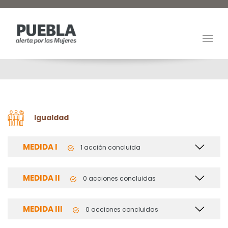
Igualdad
MEDIDA I
1 acción concluida
MEDIDA II
0 acciones concluidas
MEDIDA III
0 acciones concluidas