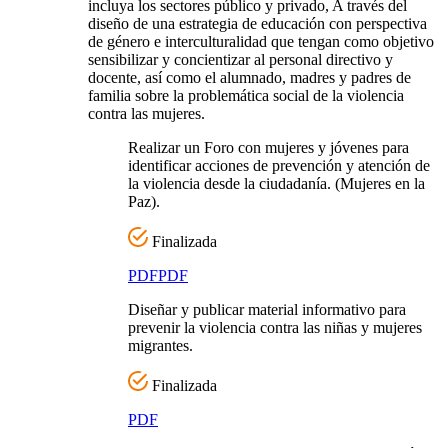
incluya los sectores público y privado, A través del
diseño de una estrategia de educación con perspectiva
de género e interculturalidad que tengan como objetivo
sensibilizar y concientizar al personal directivo y
docente, así como el alumnado, madres y padres de
familia sobre la problemática social de la violencia
contra las mujeres.
Realizar un Foro con mujeres y jóvenes para
identificar acciones de prevención y atención de
la violencia desde la ciudadanía. (Mujeres en la
Paz).
Finalizada
PDF
PDF
Diseñar y publicar material informativo para
prevenir la violencia contra las niñas y mujeres
migrantes.
Finalizada
PDF