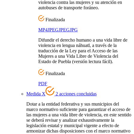
violencia contra las mujeres y su atención en
autobuses de transporte foráneo.
Finalizada
MP4
JPEG
JPEG
JPG
Difundir el derecho humano a una vida libre de
violencia en lengua náhuatl, a través de la
traducción de la Ley para el Acceso de las
Mujeres a una Vida Libre de Violencia del
Estado de Puebla (versión lectura fácil).
Finalizada
PDF
Medida X
2 acciones concluidas
Dotar a la entidad federativa y sus municipios del
marco normativo suficiente para garantizar el acceso de
las mujeres a una vida libre de violencia, en este sentido
se deberá revisar y analizar exhaustivamente la
legislación estatal y municipal vigente a efecto de
armonizar dichas disposiciones con el marco normativo