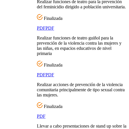
Realizar funciones de teatro para la prevención
del feminicidio dirigido a población universitaria.
Finalizada
PDF
PDF
Realizar funciones de teatro guiñol para la
prevención de la violencia contra las mujeres y
las niñas, en espacios educativos de nivel
primaria
Finalizada
PDF
PDF
Realizar acciones de prevención de la violencia
comunitaria principalmente de tipo sexual contra
las mujeres.
Finalizada
PDF
Llevar a cabo presentaciones de stand up sobre la