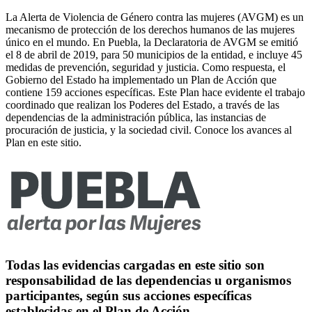
La Alerta de Violencia de Género contra las mujeres (AVGM) es un
mecanismo de protección de los derechos humanos de las mujeres
único en el mundo. En Puebla, la Declaratoria de AVGM se emitió
el 8 de abril de 2019, para 50 municipios de la entidad, e incluye 45
medidas de prevención, seguridad y justicia. Como respuesta, el
Gobierno del Estado ha implementado un Plan de Acción que
contiene 159 acciones específicas. Este Plan hace evidente el trabajo
coordinado que realizan los Poderes del Estado, a través de las
dependencias de la administración pública, las instancias de
procuración de justicia, y la sociedad civil. Conoce los avances al
Plan en este sitio.
Todas las evidencias cargadas en este sitio son
responsabilidad de las dependencias u organismos
participantes, según sus acciones específicas
establecidas en el Plan de Acción.