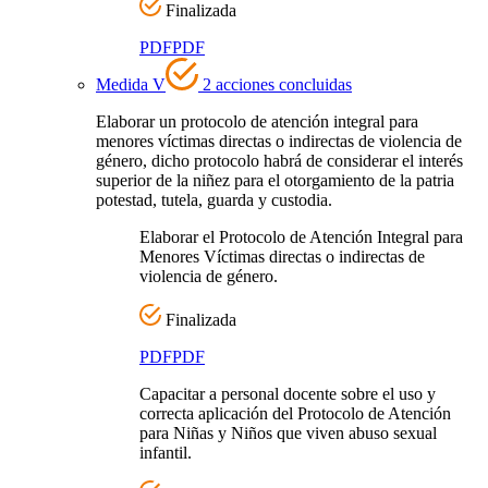
Finalizada
PDF
PDF
Medida V
2 acciones concluidas
Elaborar un protocolo de atención integral para
menores víctimas directas o indirectas de violencia de
género, dicho protocolo habrá de considerar el interés
superior de la niñez para el otorgamiento de la patria
potestad, tutela, guarda y custodia.
Elaborar el Protocolo de Atención Integral para
Menores Víctimas directas o indirectas de
violencia de género.
Finalizada
PDF
PDF
Capacitar a personal docente sobre el uso y
correcta aplicación del Protocolo de Atención
para Niñas y Niños que viven abuso sexual
infantil.