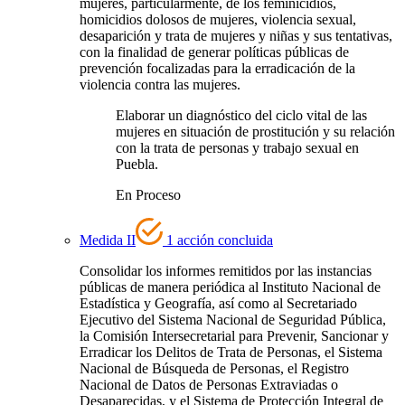
mujeres, particularmente, de los feminicidios,
homicidios dolosos de mujeres, violencia sexual,
desaparición y trata de mujeres y niñas y sus tentativas,
con la finalidad de generar políticas públicas de
prevención focalizadas para la erradicación de la
violencia contra las mujeres.
Elaborar un diagnóstico del ciclo vital de las
mujeres en situación de prostitución y su relación
con la trata de personas y trabajo sexual en
Puebla.
En Proceso
Medida II
1 acción concluida
Consolidar los informes remitidos por las instancias
públicas de manera periódica al Instituto Nacional de
Estadística y Geografía, así como al Secretariado
Ejecutivo del Sistema Nacional de Seguridad Pública,
la Comisión Intersecretarial para Prevenir, Sancionar y
Erradicar los Delitos de Trata de Personas, el Sistema
Nacional de Búsqueda de Personas, el Registro
Nacional de Datos de Personas Extraviadas o
Desaparecidas, y el Sistema de Protección Integral de