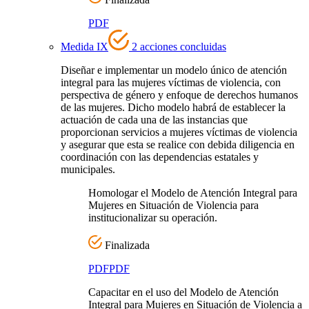
PDF
Medida IX
2 acciones concluidas
Diseñar e implementar un modelo único de atención
integral para las mujeres víctimas de violencia, con
perspectiva de género y enfoque de derechos humanos
de las mujeres. Dicho modelo habrá de establecer la
actuación de cada una de las instancias que
proporcionan servicios a mujeres víctimas de violencia
y asegurar que esta se realice con debida diligencia en
coordinación con las dependencias estatales y
municipales.
Homologar el Modelo de Atención Integral para
Mujeres en Situación de Violencia para
institucionalizar su operación.
Finalizada
PDF
PDF
Capacitar en el uso del Modelo de Atención
Integral para Mujeres en Situación de Violencia a