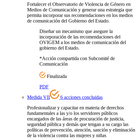
Fortalecer el Observatorio de Violencia de Género en
Medios de Comunicación y generar una estrategia que
permita incorporar sus recomendaciones en los medios
de comunicación del Gobierno del Estado.
Diseñar un mecanismo que asegure la
incorporación de las recomendaciones del
OVIGEM a los medios de comunicación del
gobierno del Estado.
*Acción compartida con Subcomité de
Comunicación
Finalizada
PDF
Medida VII
6 acciones concluidas
Profesionalizar y capacitar en materia de derechos
fundamentales a las y/o los servidores públicos
encargados de las áreas de procuración de justicia,
seguridad pública y demás que tengan a su cargo las
políticas de prevención, atención, sanción y eliminación
de la violencia contra las mujeres y niñas