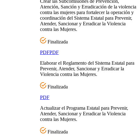
Crear las Subcomisiones de Prevención,
Atención, Sanción y Erradicación de la violencia
contra las mujeres para fortalecer la operación y
coordinación del Sistema Estatal para Prevenir,
Atender, Sancionar y Erradicar la Violencia
contra las Mujeres.
Finalizada
PDF
PDF
Elaborar el Reglamento del Sistema Estatal para
Prevenir, Atender, Sancionar y Erradicar la
Violencia contra las Mujeres.
Finalizada
PDF
Actualizar el Programa Estatal para Prevenir,
Atender, Sancionar y Erradicar la Violencia
contra las Mujeres.
Finalizada