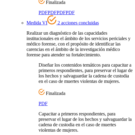
Finalizada
PDF
PDF
PDF
PDF
Medida VI
2 acciones concluidas
Realizar un diagnóstico de las capacidades
institucionales en el ámbito de los servicios periciales y
médico forense, con el propósito de identificar las
carencias en el ámbito de la investigación médico
forense para atender su fortalecimiento.
Diseñar los contenidos temáticos para capacitar a
primeros respondientes, para preservar el lugar de
los hechos y salvaguardar la cadena de custodia
en el caso de muertes violentas de mujeres.
Finalizada
PDF
Capacitar a primeros respondientes, para
preservar el lugar de los hechos y salvaguardar la
cadena de custodia en el caso de muertes
violentas de mujeres.