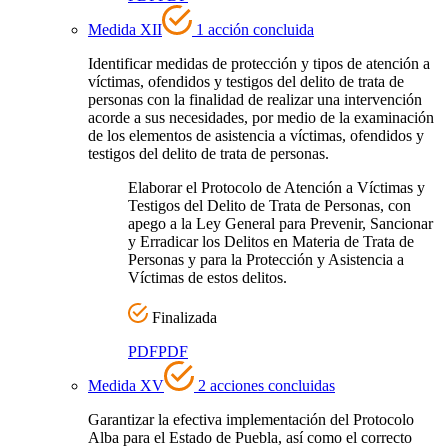
Medida XII
1 acción concluida
Identificar medidas de protección y tipos de atención a
víctimas, ofendidos y testigos del delito de trata de
personas con la finalidad de realizar una intervención
acorde a sus necesidades, por medio de la examinación
de los elementos de asistencia a víctimas, ofendidos y
testigos del delito de trata de personas.
Elaborar el Protocolo de Atención a Víctimas y
Testigos del Delito de Trata de Personas, con
apego a la Ley General para Prevenir, Sancionar
y Erradicar los Delitos en Materia de Trata de
Personas y para la Protección y Asistencia a
Víctimas de estos delitos.
Finalizada
PDF
PDF
Medida XV
2 acciones concluidas
Garantizar la efectiva implementación del Protocolo
Alba para el Estado de Puebla, así como el correcto