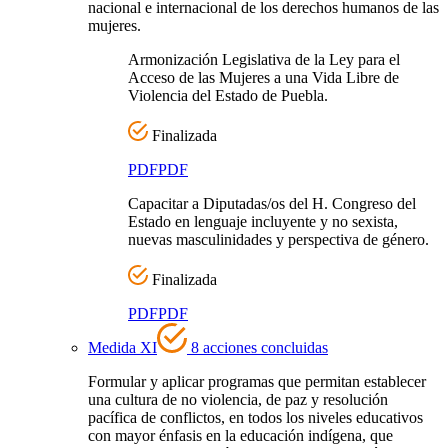
nacional e internacional de los derechos humanos de las
mujeres.
Armonización Legislativa de la Ley para el
Acceso de las Mujeres a una Vida Libre de
Violencia del Estado de Puebla.
Finalizada
PDF
PDF
Capacitar a Diputadas/os del H. Congreso del
Estado en lenguaje incluyente y no sexista,
nuevas masculinidades y perspectiva de género.
Finalizada
PDF
PDF
Medida XI
8 acciones concluidas
Formular y aplicar programas que permitan establecer
una cultura de no violencia, de paz y resolución
pacífica de conflictos, en todos los niveles educativos
con mayor énfasis en la educación indígena, que