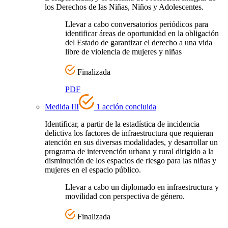
los Derechos de las Niñas, Niños y Adolescentes.
Llevar a cabo conversatorios periódicos para
identificar áreas de oportunidad en la obligación
del Estado de garantizar el derecho a una vida
libre de violencia de mujeres y niñas
Finalizada
PDF
Medida III
1 acción concluida
Identificar, a partir de la estadística de incidencia
delictiva los factores de infraestructura que requieran
atención en sus diversas modalidades, y desarrollar un
programa de intervención urbana y rural dirigido a la
disminución de los espacios de riesgo para las niñas y
mujeres en el espacio público.
Llevar a cabo un diplomado en infraestructura y
movilidad con perspectiva de género.
Finalizada