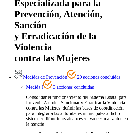
Especializada para la
Prevención, Atención,
Sanción
y Erradicación de la
Violencia
contra las Mujeres
Medidas de Prevención
29 acciones concluidas
Medida I
3 acciones concluidas
Consolidar el funcionamiento del Sistema Estatal para
Prevenir, Atender, Sancionar y Erradicar la Violencia
contra las Mujeres, definir las bases de coordinación
para integrar a las autoridades municipales a dicho
sistema y difundir los alcances y avances realizados en
la materia.