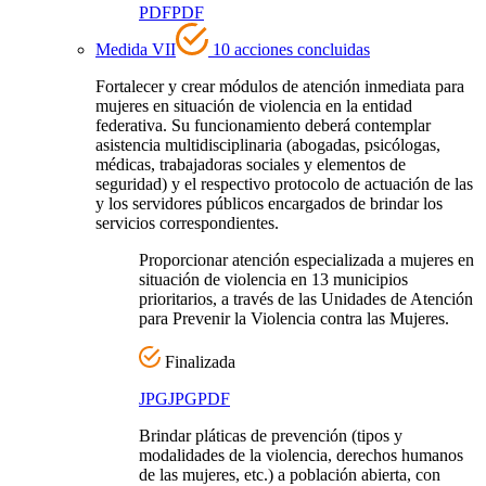
PDF
PDF
Medida VII
10 acciones concluidas
Fortalecer y crear módulos de atención inmediata para
mujeres en situación de violencia en la entidad
federativa. Su funcionamiento deberá contemplar
asistencia multidisciplinaria (abogadas, psicólogas,
médicas, trabajadoras sociales y elementos de
seguridad) y el respectivo protocolo de actuación de las
y los servidores públicos encargados de brindar los
servicios correspondientes.
Proporcionar atención especializada a mujeres en
situación de violencia en 13 municipios
prioritarios, a través de las Unidades de Atención
para Prevenir la Violencia contra las Mujeres.
Finalizada
JPG
JPG
PDF
Brindar pláticas de prevención (tipos y
modalidades de la violencia, derechos humanos
de las mujeres, etc.) a población abierta, con