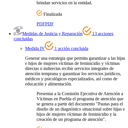
brindan servicios en la entidad.
Finalizada
PDF
PDF
Medidas de Justicia y Reparación
13 acciones
concluidas
Medida IV
1 acción concluida
Generar una estrategia que permita garantizar a las hijas
e hijos de mujeres víctimas de feminicidio y víctimas
directas o indirectas recibir servicios integrales de
atención temprana y garantizar los servicios jurídicos,
médicos y psicológicos especializados, así como de
educación y alimentación.
Presentar a la Comisión Ejecutiva de Atención a
Víctimas en Puebla el programa de atención que
se genera a partir del documento "Pautas para el
diseño de un diagnóstico situacional sobre hijas e
hijos de mujeres víctimas de feminicidio y la
creación de un programa de atención".