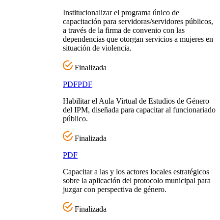
Institucionalizar el programa único de
capacitación para servidoras/servidores públicos,
a través de la firma de convenio con las
dependencias que otorgan servicios a mujeres en
situación de violencia.
Finalizada
PDF
PDF
Habilitar el Aula Virtual de Estudios de Género
del IPM, diseñada para capacitar al funcionariado
público.
Finalizada
PDF
Capacitar a las y los actores locales estratégicos
sobre la aplicación del protocolo municipal para
juzgar con perspectiva de género.
Finalizada