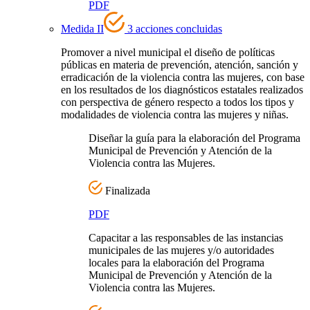
PDF
Medida II
3 acciones concluidas
Promover a nivel municipal el diseño de políticas
públicas en materia de prevención, atención, sanción y
erradicación de la violencia contra las mujeres, con base
en los resultados de los diagnósticos estatales realizados
con perspectiva de género respecto a todos los tipos y
modalidades de violencia contra las mujeres y niñas.
Diseñar la guía para la elaboración del Programa
Municipal de Prevención y Atención de la
Violencia contra las Mujeres.
Finalizada
PDF
Capacitar a las responsables de las instancias
municipales de las mujeres y/o autoridades
locales para la elaboración del Programa
Municipal de Prevención y Atención de la
Violencia contra las Mujeres.