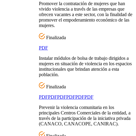
Promover la contratación de mujeres que han
vivido violencia a través de las empresas que
ofrecen vacantes a este sector, con la finalidad de
promover el empoderamiento económico de las
mujeres.
Finalizada
PDF
Instalar módulos de bolsa de trabajo dirigidos a
mujeres en situación de violencia en los espacios
institucionales que brindan atención a esta
población.
Finalizada
PDF
PDF
PDF
PDF
PDF
PDF
Prevenir la violencia comunitaria en los
principales Centros Comerciales de la entidad, a
través de la participación de la iniciativa privada
(CANACO, CANACOPE, CANIRAC).
Finalizada