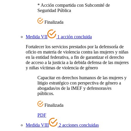
* Acción compartida con Subcomité de
Seguridad Pública
Finalizada
Medida VII
1 acción concluida
Fortalecer los servicios prestados por la defensoría de
oficio en materia de violencia contra las mujeres y niñas
en la entidad federativa, a fin de garantizar el derecho
de acceso a la justicia a la debida defensa de las mujeres
y niñas víctimas de violencia de género
Capacitar en derechos humanos de las mujeres y
litigio estratégico con perspectiva de género a
abogadas/os de la IMEF y defensoras/es
públicos.
Finalizada
PDF
Medida VIII
2 acciones concluidas