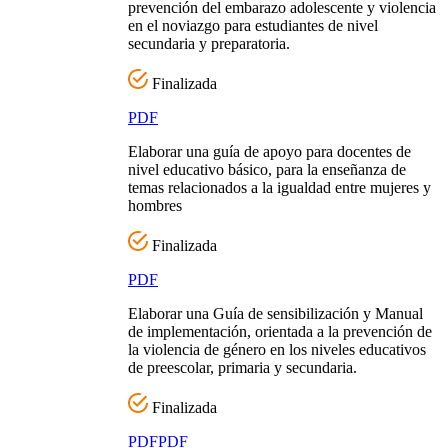
prevención del embarazo adolescente y violencia
en el noviazgo para estudiantes de nivel
secundaria y preparatoria.
Finalizada
PDF
Elaborar una guía de apoyo para docentes de
nivel educativo básico, para la enseñanza de
temas relacionados a la igualdad entre mujeres y
hombres
Finalizada
PDF
Elaborar una Guía de sensibilización y Manual
de implementación, orientada a la prevención de
la violencia de género en los niveles educativos
de preescolar, primaria y secundaria.
Finalizada
PDF
PDF