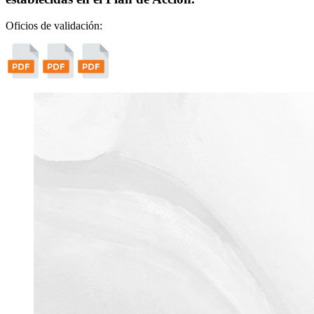
Oficios de validación: