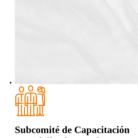
Subcomité de Capacitación