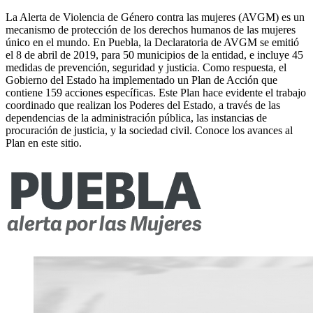
La Alerta de Violencia de Género contra las mujeres (AVGM) es un
mecanismo de protección de los derechos humanos de las mujeres
único en el mundo. En Puebla, la Declaratoria de AVGM se emitió
el 8 de abril de 2019, para 50 municipios de la entidad, e incluye 45
medidas de prevención, seguridad y justicia. Como respuesta, el
Gobierno del Estado ha implementado un Plan de Acción que
contiene 159 acciones específicas. Este Plan hace evidente el trabajo
coordinado que realizan los Poderes del Estado, a través de las
dependencias de la administración pública, las instancias de
procuración de justicia, y la sociedad civil. Conoce los avances al
Plan en este sitio.