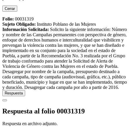
Cerrar
Folio:
00031319
Sujeto Obligado
:
Instituto Poblano de las Mujeres
Información Solicitada
:
Solicito la siguiente información: Número
y nombre de las Campañas permanentes con perspectiva de género,
enfoque de derechos humanos e interculturalidad que visibilicen y
prevengan la violencia contra las mujeres, y que se han diseñado e
implementado en su conjunto para la sociedad en el estado de
Puebla, a partir de la Recomendación No. 3 realizada por el Grupo
de trabajo conformado para atender la Solicitud de Alerta de
Violencia de Género contra las Mujeres en el estado de Puebla.
Desagregar por nombre de la campaña, presupuesto destinado a
cada campaña, tipo de campaña (audiovisual, gráfica, etc.), público
beneficiado, municipio y lugar en que se han implementado, tiempo
y duración. Desagregar cada campaña por año a partir de 2016.
Respuesta
Respuesta al folio 00031319
Respuesta en archivo adjunto.