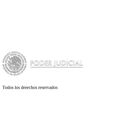
Todos los derechos reservados