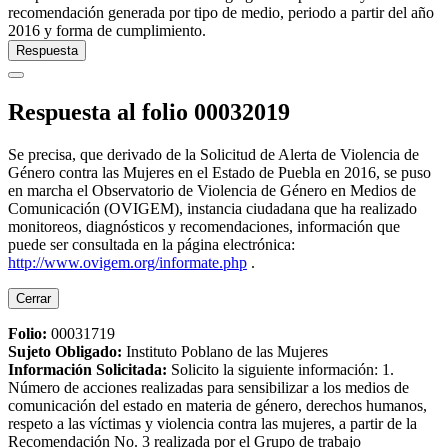
recomendación generada por tipo de medio, periodo a partir del año
2016 y forma de cumplimiento.
Respuesta
Respuesta al folio 00032019
Se precisa, que derivado de la Solicitud de Alerta de Violencia de
Género contra las Mujeres en el Estado de Puebla en 2016, se puso
en marcha el Observatorio de Violencia de Género en Medios de
Comunicación (OVIGEM), instancia ciudadana que ha realizado
monitoreos, diagnósticos y recomendaciones, información que
puede ser consultada en la página electrónica:
http://www.ovigem.org/informate.php
.
Cerrar
Folio:
00031719
Sujeto Obligado
:
Instituto Poblano de las Mujeres
Información Solicitada
:
Solicito la siguiente información: 1.
Número de acciones realizadas para sensibilizar a los medios de
comunicación del estado en materia de género, derechos humanos,
respeto a las víctimas y violencia contra las mujeres, a partir de la
Recomendación No. 3 realizada por el Grupo de trabajo