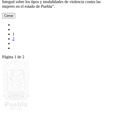
Integral sobre los tipos y modalidades de violencia contra las
mujeres en el estado de Puebla”.
Cerrar
1
2
Página 1 de 2