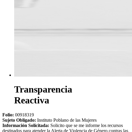
Transparencia
Reactiva
Folio:
00918319
Sujeto Obligado
:
Instituto Poblano de las Mujeres
Información Solicitada
:
Solicito que se me informe los recursos
destinados para atender la Alerta de Violencia de Género contras las