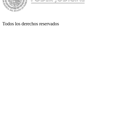
Todos los derechos reservados