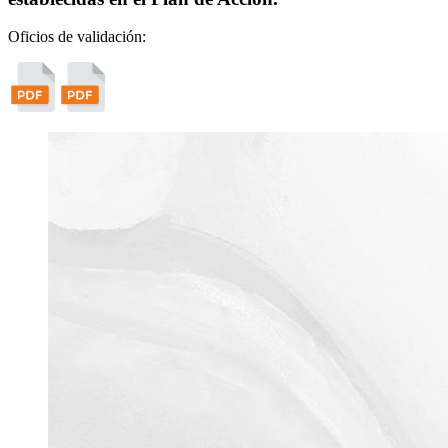
Oficios de validación: