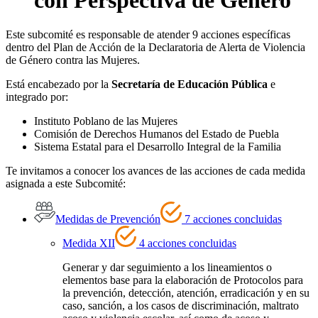
Este subcomité es responsable de atender 9 acciones específicas
dentro del Plan de Acción de la Declaratoria de Alerta de Violencia
de Género contra las Mujeres.
Está encabezado por la
Secretaría de Educación Pública
e
integrado por:
Instituto Poblano de las Mujeres
Comisión de Derechos Humanos del Estado de Puebla
Sistema Estatal para el Desarrollo Integral de la Familia
Te invitamos a conocer los avances de las acciones de cada medida
asignada a este Subcomité:
Medidas de Prevención
7 acciones concluidas
Medida XII
4 acciones concluidas
Generar y dar seguimiento a los lineamientos o
elementos base para la elaboración de Protocolos para
la prevención, detección, atención, erradicación y en su
caso, sanción, a los casos de discriminación, maltrato