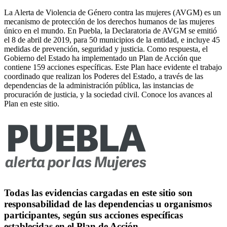
La Alerta de Violencia de Género contra las mujeres (AVGM) es un
mecanismo de protección de los derechos humanos de las mujeres
único en el mundo. En Puebla, la Declaratoria de AVGM se emitió
el 8 de abril de 2019, para 50 municipios de la entidad, e incluye 45
medidas de prevención, seguridad y justicia. Como respuesta, el
Gobierno del Estado ha implementado un Plan de Acción que
contiene 159 acciones específicas. Este Plan hace evidente el trabajo
coordinado que realizan los Poderes del Estado, a través de las
dependencias de la administración pública, las instancias de
procuración de justicia, y la sociedad civil. Conoce los avances al
Plan en este sitio.
Todas las evidencias cargadas en este sitio son
responsabilidad de las dependencias u organismos
participantes, según sus acciones específicas
establecidas en el Plan de Acción.