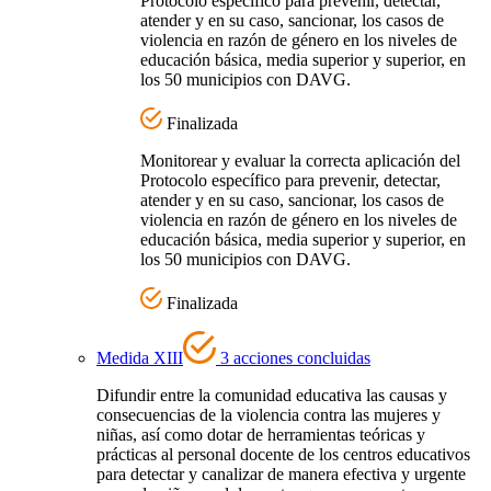
Protocolo específico para prevenir, detectar,
atender y en su caso, sancionar, los casos de
violencia en razón de género en los niveles de
educación básica, media superior y superior, en
los 50 municipios con DAVG.
Finalizada
Monitorear y evaluar la correcta aplicación del
Protocolo específico para prevenir, detectar,
atender y en su caso, sancionar, los casos de
violencia en razón de género en los niveles de
educación básica, media superior y superior, en
los 50 municipios con DAVG.
Finalizada
Medida XIII
3 acciones concluidas
Difundir entre la comunidad educativa las causas y
consecuencias de la violencia contra las mujeres y
niñas, así como dotar de herramientas teóricas y
prácticas al personal docente de los centros educativos
para detectar y canalizar de manera efectiva y urgente