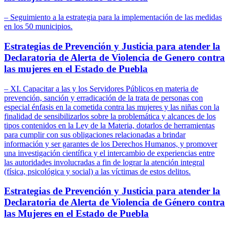
– Seguimiento a la estrategia para la implementación de las medidas
en los 50 municipios.
Estrategias de Prevención y Justicia para atender la
Declaratoria de Alerta de Violencia de Genero contra
las mujeres en el Estado de Puebla
– XI. Capacitar a las y los Servidores Públicos en materia de
prevención, sanción y erradicación de la trata de personas con
especial énfasis en la cometida contra las mujeres y las niñas con la
finalidad de sensibilizarlos sobre la problemática y alcances de los
tipos contenidos en la Ley de la Materia, dotarlos de herramientas
para cumplir con sus obligaciones relacionadas a brindar
información y ser garantes de los Derechos Humanos, y promover
una investigación científica y el intercambio de experiencias entre
las autoridades involucradas a fin de lograr la atención integral
(física, psicológica y social) a las víctimas de estos delitos.
Estrategias de Prevención y Justicia para atender la
Declaratoria de Alerta de Violencia de Género contra
las Mujeres en el Estado de Puebla