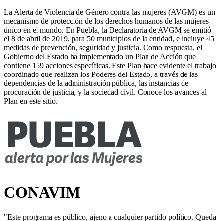
La Alerta de Violencia de Género contra las mujeres (AVGM) es un
mecanismo de protección de los derechos humanos de las mujeres
único en el mundo. En Puebla, la Declaratoria de AVGM se emitió
el 8 de abril de 2019, para 50 municipios de la entidad, e incluye 45
medidas de prevención, seguridad y justicia. Como respuesta, el
Gobierno del Estado ha implementado un Plan de Acción que
contiene 159 acciones específicas. Este Plan hace evidente el trabajo
coordinado que realizan los Poderes del Estado, a través de las
dependencias de la administración pública, las instancias de
procuración de justicia, y la sociedad civil. Conoce los avances al
Plan en este sitio.
CONAVIM
"Este programa es público, ajeno a cualquier partido político. Queda