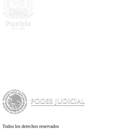
Todos los derechos reservados