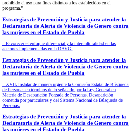
prohibido el uso para fines distintos a los establecidos en el
programa."
Estrategias de Prevención y Justicia para atender la
Declaratoria de Alerta de Violencia de Genero contra
las mujeres en el Estado de Puebla
– Favorecer el enfoque diferencial y la interculturalidad en las
acciones implementadas en la DAVG.
Estrategias de Prevención y Justicia para atender la
Declaratoria de Alerta de Violencia de Genero contra
las mujeres en el Estado de Puebla
– XVII. Instalar de manera urgente la Comisión Estatal de Búsqueda
de Personas en términos de lo señalado por la Ley General en
Materia de Desaparición Forzada de Personas, Desaparición
cometida por particulares y del Sistema Nacional de Búsqueda de
Personas.
Estrategias de Prevención y Justicia para atender la
Declaratoria de Alerta de Violencia de Genero contra
las mujeres en el Estado de Puebla