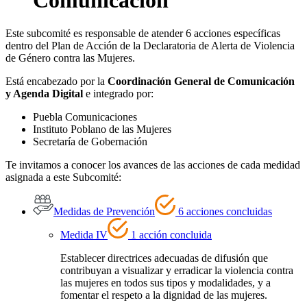
Este subcomité es responsable de atender 6 acciones específicas
dentro del Plan de Acción de la Declaratoria de Alerta de Violencia
de Género contra las Mujeres.
Está encabezado por la
Coordinación General de Comunicación
y Agenda Digital
e integrado por:
Puebla Comunicaciones
Instituto Poblano de las Mujeres
Secretaría de Gobernación
Te invitamos a conocer los avances de las acciones de cada medidad
asignada a este Subcomité:
Medidas de Prevención
6 acciones concluidas
Medida IV
1 acción concluida
Establecer directrices adecuadas de difusión que
contribuyan a visualizar y erradicar la violencia contra
las mujeres en todos sus tipos y modalidades, y a
fomentar el respeto a la dignidad de las mujeres.