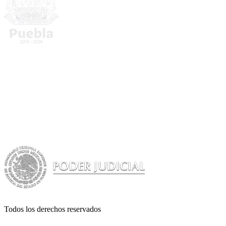
Todos los derechos reservados