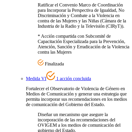
Ratificar el Convenio Marco de Coordinación
para Incorporar la Perspectiva de Igualdad, No
Discriminación y Combate a la Violencia en
contra de las Mujeres y las Niñas (Cámara de la
Industria de la Radio y la Televisión (CIRyT)).
* Acción compartida con Subcomité de
Capacitación Especializada para la Prevención,
Atención, Sanción y Erradicación de la Violencia
contra las Mujeres
Finalizada
Medida VI
1 acción concluida
Fortalecer el Observatorio de Violencia de Género en
Medios de Comunicación y generar una estrategia que
permita incorporar sus recomendaciones en los medios
de comunicación del Gobierno del Estado.
Diseñar un mecanismo que asegure la
incorporación de las recomendaciones del
OVIGEM a los medios de comunicación del
gobierno del Estado.