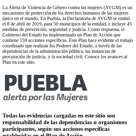
La Alerta de Violencia de Género contra las mujeres (AVGM) es un
mecanismo de protección de los derechos humanos de las mujeres
único en el mundo. En Puebla, la Declaratoria de AVGM se emitió
el 8 de abril de 2019, para 50 municipios de la entidad, e incluye 45
medidas de prevención, seguridad y justicia. Como respuesta, el
Gobierno del Estado ha implementado un Plan de Acción que
contiene 159 acciones específicas. Este Plan hace evidente el trabajo
coordinado que realizan los Poderes del Estado, a través de las
dependencias de la administración pública, las instancias de
procuración de justicia, y la sociedad civil. Conoce los avances al
Plan en este sitio.
Todas las evidencias cargadas en este sitio son
responsabilidad de las dependencias u organismos
participantes, según sus acciones específicas
establecidas en el Plan de Acción.