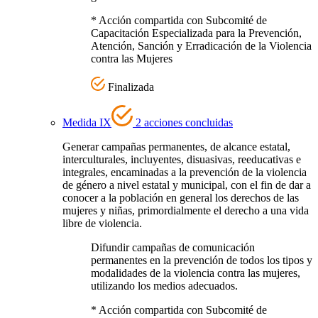
* Acción compartida con Subcomité de
Capacitación Especializada para la Prevención,
Atención, Sanción y Erradicación de la Violencia
contra las Mujeres
Finalizada
Medida IX
2 acciones concluidas
Generar campañas permanentes, de alcance estatal,
interculturales, incluyentes, disuasivas, reeducativas e
integrales, encaminadas a la prevención de la violencia
de género a nivel estatal y municipal, con el fin de dar a
conocer a la población en general los derechos de las
mujeres y niñas, primordialmente el derecho a una vida
libre de violencia.
Difundir campañas de comunicación
permanentes en la prevención de todos los tipos y
modalidades de la violencia contra las mujeres,
utilizando los medios adecuados.
* Acción compartida con Subcomité de