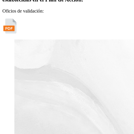
Oficios de validación: