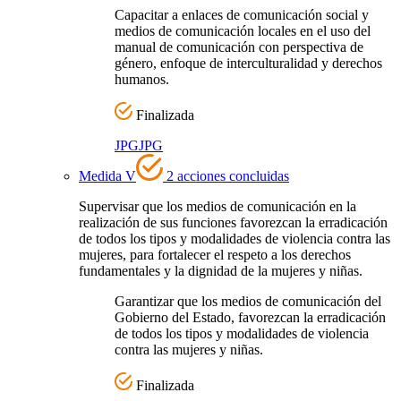
Capacitar a enlaces de comunicación social y
medios de comunicación locales en el uso del
manual de comunicación con perspectiva de
género, enfoque de interculturalidad y derechos
humanos.
Finalizada
JPG
JPG
Medida V
2 acciones concluidas
Supervisar que los medios de comunicación en la
realización de sus funciones favorezcan la erradicación
de todos los tipos y modalidades de violencia contra las
mujeres, para fortalecer el respeto a los derechos
fundamentales y la dignidad de la mujeres y niñas.
Garantizar que los medios de comunicación del
Gobierno del Estado, favorezcan la erradicación
de todos los tipos y modalidades de violencia
contra las mujeres y niñas.
Finalizada